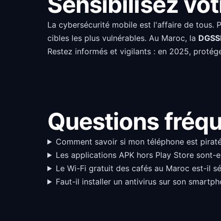
Sensibilisez vo
La cybersécurité mobile est l'affaire de tous.
cibles les plus vulnérables. Au Maroc, la
DGSS
Restez informés et vigilants : en 2025, protég
Questions fréq
Comment savoir si mon téléphone est pirat
Les applications APK hors Play Store sont-e
Le Wi-Fi gratuit des cafés au Maroc est-il sé
Faut-il installer un antivirus sur son smart