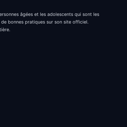
personnes âgées et les adolescents qui sont les
de bonnes pratiques sur son site officiel.
ière.