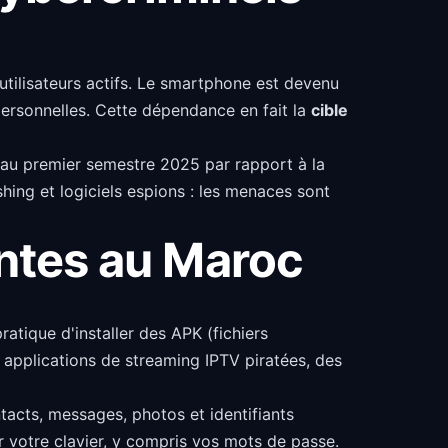
utilisateurs actifs. Le smartphone est devenu
personnelles. Cette dépendance en fait la
cible
 au premier semestre 2025 par rapport à la
ing et logiciels espions : les menaces sont
ntes au Maroc
ratique d'installer des APK (fichiers
 applications de streaming IPTV piratées, des
tacts, messages, photos et identifiants
r votre clavier, y compris vos mots de passe.