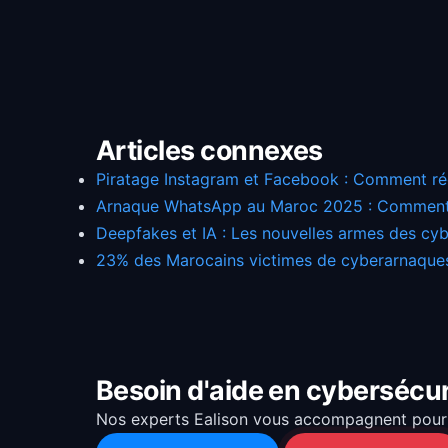
Articles connexes
Piratage Instagram et Facebook : Comment r
Arnaque WhatsApp au Maroc 2025 : Comment
Deepfakes et IA : Les nouvelles armes des cyb
23% des Marocains victimes de cyberarnaque
Besoin d'aide en cybersécur
Nos experts Ealison vous accompagnent pour 