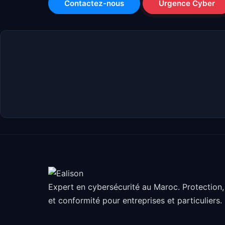
Contactez-nous
Urgence Cyber
Expert en cybersécurité au Maroc. Protection,
et conformité pour entreprises et particuliers.