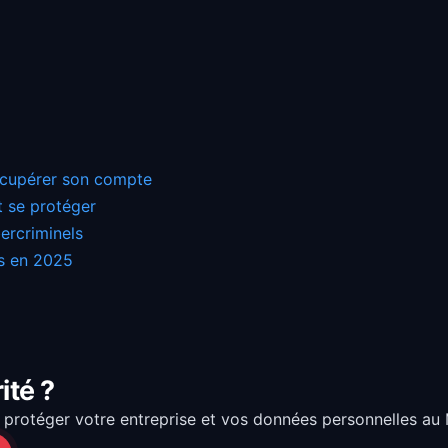
écupérer son compte
 se protéger
ercriminels
s en 2025
ité ?
protéger votre entreprise et vos données personnelles au