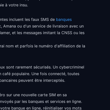
e à votre insu.
ntes incluent les faux SMS de
banques
, Amana ou d'un service de livraison avec un
lamer, et les messages imitant la CNSS ou les
rai nom et parfois le numéro d'affiliation de la
aux sont rarement sécurisés. Un cybercriminel
n café populaire. Une fois connecté, toutes
 bancaires peuvent être interceptés.
ro sur une nouvelle carte SIM en sa
nvoyés par les banques et services en ligne.
otre banque en ligne, réinitialiser vos mots