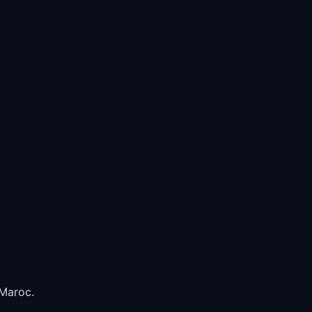
 Maroc.