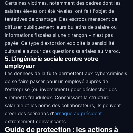
Certaines victimes, notamment des cadres dont les
salaires élevés ont été révélés, ont fait l'objet de
tentatives de chantage. Des escrocs menacent de
diffuser publiquement leurs bulletins de salaire ou
informations fiscales si une « rançon » n'est pas
payée. Ce type d'extorsion exploite la sensibilité
culturelle autour des questions salariales au Maroc.
5. L'ingénierie sociale contre votre
employeur
Les données de la fuite permettent aux cybercriminels
de se faire passer pour un employé auprès de
l'entreprise (ou inversement) pour déclencher des
virements frauduleux. Connaissant la structure
salariale et les noms des collaborateurs, ils peuvent
créer des scénarios d'
arnaque au président
extrêmement convaincants.
Guide de protection : les actions à