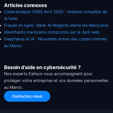
Articles connexes
Cyberattaque CNSS Avril 2025 : Analyse complète de
la fuite
Fraude en ligne : Bank Al-Maghrib alerte les Marocains
Identifiants marocains compromis sur le dark web
Deepfakes et IA : Nouvelles armes des cybercriminels
au Maroc
Besoin d'aide en cybersécurité ?
Nos experts Ealison vous accompagnent pour
protéger votre entreprise et vos données personnelles
au Maroc.
Contactez-nous