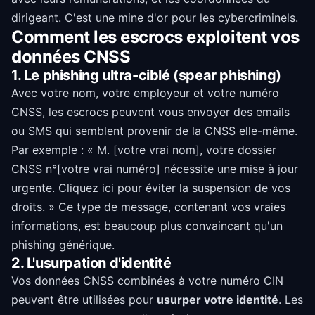
dirigeant. C'est une mine d'or pour les cybercriminels.
Comment les escrocs exploitent vos
données CNSS
1. Le phishing ultra-ciblé (spear phishing)
Avec votre nom, votre employeur et votre numéro
CNSS, les escrocs peuvent vous envoyer des emails
ou SMS qui semblent provenir de la CNSS elle-même.
Par exemple : « M. [votre vrai nom], votre dossier
CNSS n°[votre vrai numéro] nécessite une mise à jour
urgente. Cliquez ici pour éviter la suspension de vos
droits. » Ce type de message, contenant vos vraies
informations, est beaucoup plus convaincant qu'un
phishing générique.
2. L'usurpation d'identité
Vos données CNSS combinées à votre numéro CIN
peuvent être utilisées pour
usurper votre identité
. Les