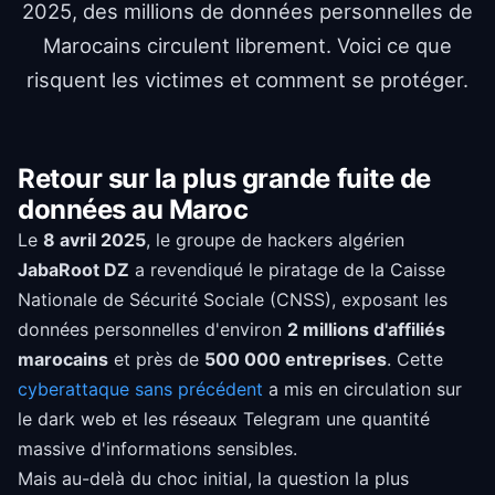
2025, des millions de données personnelles de
Marocains circulent librement. Voici ce que
risquent les victimes et comment se protéger.
Retour sur la plus grande fuite de
données au Maroc
Le
8 avril 2025
, le groupe de hackers algérien
JabaRoot DZ
a revendiqué le piratage de la Caisse
Nationale de Sécurité Sociale (CNSS), exposant les
données personnelles d'environ
2 millions d'affiliés
marocains
et près de
500 000 entreprises
. Cette
cyberattaque sans précédent
a mis en circulation sur
le dark web et les réseaux Telegram une quantité
massive d'informations sensibles.
Mais au-delà du choc initial, la question la plus