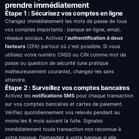
prendre immédiatement
Étape 1 : Sécurisez vos comptes en ligne
Changez immédiatement les mots de passe de tous
vos comptes importants : banque en ligne, email,
réseaux sociaux. Activez l'
authentification à deux
facteurs
(2FA) partout où c'est possible. Si vous
utilisiez votre numéro CNSS ou CIN comme mot de
passe ou question de sécurité (une pratique
malheureusement courante), changez-les sans
attendre.
Étape 2 : Surveillez vos comptes bancaires
Activez les
notifications SMS
pour chaque transaction
sur vos comptes bancaires et cartes de paiement.
Vérifiez quotidiennement vos relevés pendant au
moins les 6 mois suivant la fuite. Signalez
immédiatement toute transaction non reconnue à
votre banque. Demandez à votre banque si elle