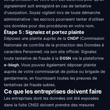
signalement soit enregistré en cas de tentative
d'usurpation. Soyez vigilant lors de toute démarche
administrative : les escrocs pourraient tenter d'utiliser
vos données pour des procédures en votre nom.
Étape 5 : Signalez et portez plainte
Déposez une plainte auprès de la
CNDP
(Commission
Nationale de contrôle de la protection des Données à
caractère Personnel) via son site officiel. Signalez
toute tentative de fraude à la
DGSN
via la plateforme
e-blagh
. Vous pouvez également déposer plainte
auprès de votre commissariat de police ou brigade de
gendarmerie, en fournissant toutes les preuves de
tentatives de fraude subies.
Ce que les entreprises doivent faire
Les entreprises dont les données ont été exposées
dans la fuite CNSS doivent prendre des mesures