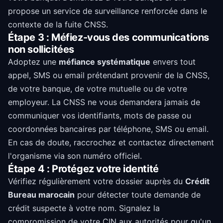
propose un service de surveillance renforcée dans le
contexte de la fuite CNSS.
Étape 3 : Méfiez-vous des communications
non sollicitées
Adoptez une
méfiance systématique
envers tout
appel, SMS ou email prétendant provenir de la CNSS,
de votre banque, de votre mutuelle ou de votre
employeur. La CNSS ne vous demandera jamais de
communiquer vos identifiants, mots de passe ou
coordonnées bancaires par téléphone, SMS ou email.
En cas de doute, raccrochez et contactez directement
l'organisme via son numéro officiel.
Étape 4 : Protégez votre identité
Vérifiez régulièrement votre dossier auprès du
Crédit
Bureau marocain
pour détecter toute demande de
crédit suspecte à votre nom. Signalez la
compromission de votre CIN aux autorités pour qu'un