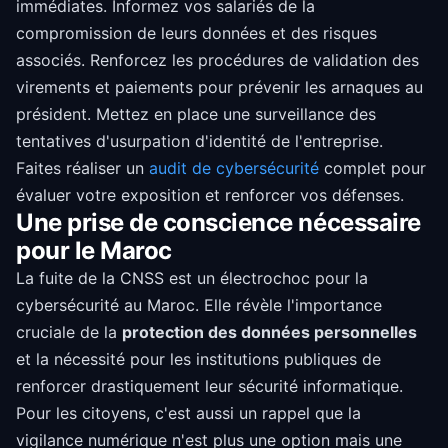
immédiates. Informez vos salariés de la
compromission de leurs données et des risques
associés. Renforcez les procédures de validation des
virements et paiements pour prévenir les arnaques au
président. Mettez en place une surveillance des
tentatives d'usurpation d'identité de l'entreprise.
Faites réaliser un
audit de cybersécurité
complet pour
évaluer votre exposition et renforcer vos défenses.
Une prise de conscience nécessaire
pour le Maroc
La fuite de la CNSS est un électrochoc pour la
cybersécurité au Maroc. Elle révèle l'importance
cruciale de la
protection des données personnelles
et la nécessité pour les institutions publiques de
renforcer drastiquement leur sécurité informatique.
Pour les citoyens, c'est aussi un rappel que la
vigilance numérique n'est plus une option mais une