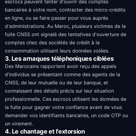
escrocs peuvent tenter d'ouvrir des comptes
bancaires à votre nom, contracter des micro-crédits
en ligne, ou se faire passer pour vous auprès
d'administrations. Au Maroc, plusieurs victimes de la
fuite CNSS ont signalé des tentatives d'ouverture de
comptes chez des sociétés de crédit à la
consommation utilisant leurs données volées.
3. Les arnaques téléphoniques ciblées
Des Marocains rapportent avoir reçu des appels
d'individus se présentant comme des agents de la
CNSS, de leur mutuelle ou de leur banque, et
connaissant des détails précis sur leur situation
professionnelle. Ces escrocs utilisent les données de
la fuite pour gagner votre confiance avant de vous
demander vos identifiants bancaires, un code OTP ou
un virement.
4. Le chantage et l'extorsion