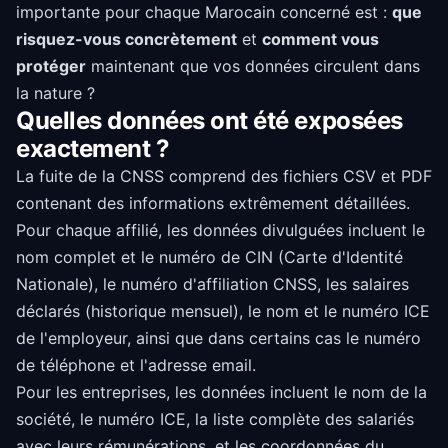
importante pour chaque Marocain concerné est :
que
risquez-vous concrètement
et
comment vous
protéger
maintenant que vos données circulent dans
la nature ?
Quelles données ont été exposées
exactement ?
La fuite de la CNSS comprend des fichiers CSV et PDF
contenant des informations extrêmement détaillées.
Pour chaque affilié, les données divulguées incluent le
nom complet et le numéro de CIN (Carte d'Identité
Nationale), le numéro d'affiliation CNSS, les salaires
déclarés (historique mensuel), le nom et le numéro ICE
de l'employeur, ainsi que dans certains cas le numéro
de téléphone et l'adresse email.
Pour les entreprises, les données incluent le nom de la
société, le numéro ICE, la liste complète des salariés
avec leurs rémunérations, et les coordonnées du