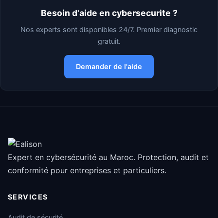
Besoin d'aide en cybersecurite ?
Nos experts sont disponibles 24/7. Premier diagnostic
gratuit.
Demander de l'aide
Expert en cybersécurité au Maroc. Protection, audit et
conformité pour entreprises et particuliers.
SERVICES
Audit de sécurité