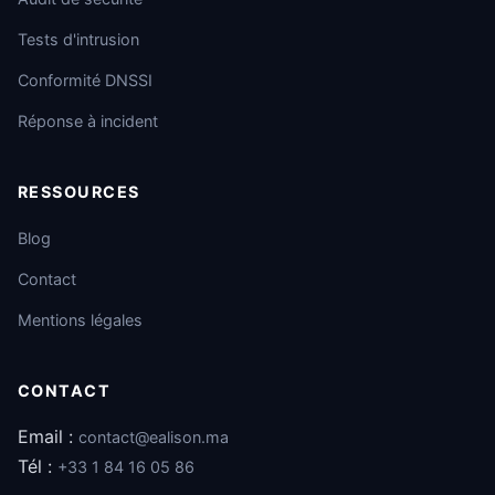
Tests d'intrusion
Conformité DNSSI
Réponse à incident
RESSOURCES
Blog
Contact
Mentions légales
CONTACT
Email :
contact@ealison.ma
Tél :
+33 1 84 16 05 86