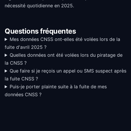
nécessité quotidienne en 2025.
Questions fréquentes
Mes données CNSS ont-elles été volées lors de la
fuite d'avril 2025 ?
Quelles données ont été volées lors du piratage de
la CNSS ?
Que faire si je reçois un appel ou SMS suspect après
la fuite CNSS ?
Puis-je porter plainte suite à la fuite de mes
données CNSS ?