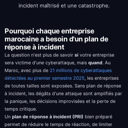
incident maîtrisé et une catastrophe.
Pourquoi chaque entreprise
marocaine a besoin d'un plan de
réponse à incident
La question n'est plus de savoir
si
votre entreprise
sera victime d'une cyberattaque, mais
quand
. Au
Maroc, avec plus de
21 millions de cyberattaques
détectées au premier semestre 2025
, les entreprises
de toutes tailles sont exposées. Sans plan de réponse
à incident, les dégâts d'une attaque sont amplifiés par
la panique, les décisions improvisées et la perte de
temps critique.
Un
plan de réponse à incident (PRI)
bien préparé
permet de réduire le temps de réaction, de limiter