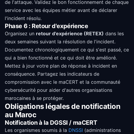
de l'attaque. Validez le bon fonctionnement de chaque
service avec les équipes métier avant de déclarer
l'incident résolu.
Phase 6 : Retour d'expérience
Organisez un
retour d'expérience (RETEX)
dans les
deux semaines suivant la résolution de l'incident.
Documentez chronologiquement ce qui s'est passé, ce
qui a bien fonctionné et ce qui doit être amélioré.
Mettez à jour votre plan de réponse à incident en
conséquence. Partagez les indicateurs de
compromission avec le maCERT et la communauté
cybersécurité pour aider d'autres organisations
marocaines à se protéger.
Obligations légales de notification
au Maroc
Notification à la DGSSI / maCERT
Les organismes soumis à la
DNSSI
(administrations