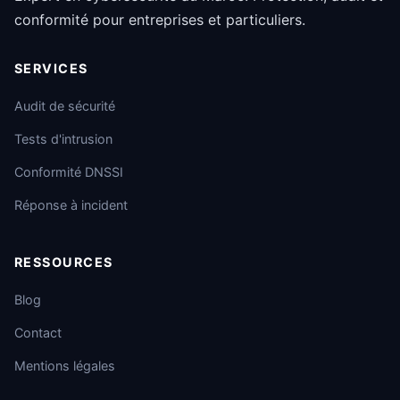
conformité pour entreprises et particuliers.
SERVICES
Audit de sécurité
Tests d'intrusion
Conformité DNSSI
Réponse à incident
RESSOURCES
Blog
Contact
Mentions légales