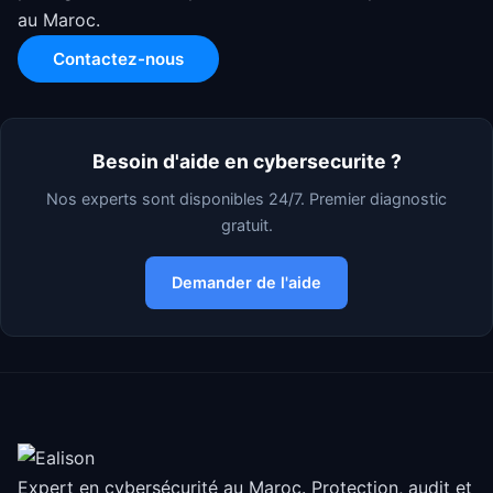
au Maroc.
Contactez-nous
Besoin d'aide en cybersecurite ?
Nos experts sont disponibles 24/7. Premier diagnostic
gratuit.
Demander de l'aide
Expert en cybersécurité au Maroc. Protection, audit et