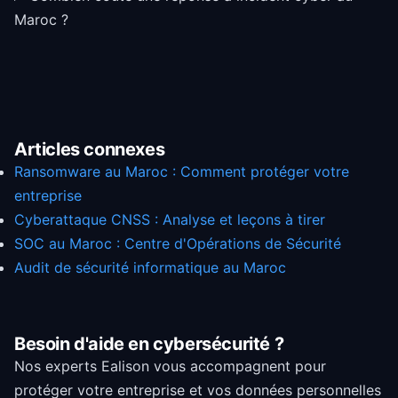
Maroc ?
Articles connexes
Ransomware au Maroc : Comment protéger votre
entreprise
Cyberattaque CNSS : Analyse et leçons à tirer
SOC au Maroc : Centre d'Opérations de Sécurité
Audit de sécurité informatique au Maroc
Besoin d'aide en cybersécurité ?
Nos experts Ealison vous accompagnent pour
protéger votre entreprise et vos données personnelles