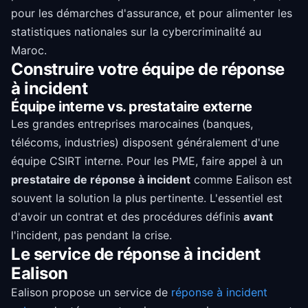
pour les démarches d'assurance, et pour alimenter les
statistiques nationales sur la cybercriminalité au
Maroc.
Construire votre équipe de réponse
à incident
Équipe interne vs. prestataire externe
Les grandes entreprises marocaines (banques,
télécoms, industries) disposent généralement d'une
équipe CSIRT interne. Pour les PME, faire appel à un
prestataire de réponse à incident
comme Ealison est
souvent la solution la plus pertinente. L'essentiel est
d'avoir un contrat et des procédures définis
avant
l'incident, pas pendant la crise.
Le service de réponse à incident
Ealison
Ealison propose un service de
réponse à incident