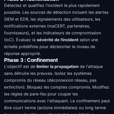
Détectez et qualifiez l'incident le plus rapidement
possible. Les sources de détection incluent les alertes
SIEM et EDR, les signalements des utilisateurs, les
notifications externes (maCERT, partenaires,
fournisseurs), et les indicateurs de compromission
(IoC). Évaluez la
sévérité de l'incident
selon une
échelle prédéfinie pour déclencher le niveau de
réponse approprié.
Phase 3 : Confinement
L'objectif est de
limiter la propagation
de l'attaque
sans détruire les preuves. Isolez les systèmes
compromis du réseau (déconnexion réseau, pas
extinction). Bloquez les comptes compromis. Modifiez
les règles de pare-feu pour couper les
communications avec l'attaquant. Le confinement peut
être court terme (actions immédiates) ou long terme