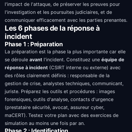
l'impact de l'attaque, de préserver les preuves pour
l'investigation et les poursuites judiciaires, et de
communiquer efficacement avec les parties prenantes.
Les 6 phases de la réponse à
incident
Phase 1 : Préparation
La préparation est la phase la plus importante car elle
se déroule
avant
l'incident. Constituez une
équipe de
réponse à incident
(CSIRT interne ou externe) avec
des rôles clairement définis : responsable de la
gestion de crise, analystes techniques, communicant,
juriste. Préparez les outils et procédures : images
forensiques, outils d'analyse, contacts d'urgence
(prestataire sécurité, avocat, assureur cyber,
maCERT). Testez votre plan avec des exercices de
simulation au moins une fois par an.
Phase 2 : Identification