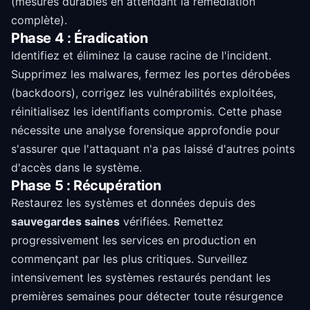
(mesures durables en attendant la remédiation
complète).
Phase 4 : Éradication
Identifiez et éliminez la cause racine de l'incident.
Supprimez les malwares, fermez les portes dérobées
(backdoors), corrigez les vulnérabilités exploitées,
réinitialisez les identifiants compromis. Cette phase
nécessite une analyse forensique approfondie pour
s'assurer que l'attaquant n'a pas laissé d'autres points
d'accès dans le système.
Phase 5 : Récupération
Restaurez les systèmes et données depuis des
sauvegardes saines
vérifiées. Remettez
progressivement les services en production en
commençant par les plus critiques. Surveillez
intensivement les systèmes restaurés pendant les
premières semaines pour détecter toute résurgence