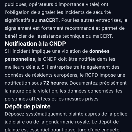
publiques, opérateurs d'importance vitale) ont
l'obligation de signaler les incidents de sécurité
significatifs au
maCERT
. Pour les autres entreprises, le
signalement est fortement recommandé et permet de
bénéficier de l'assistance technique du maCERT.
Notification à la CNDP
Si l'incident implique une violation de
données
personnelles
, la CNDP doit être notifiée dans les
meilleurs délais. Si l'entreprise traite également des
données de résidents européens, le RGPD impose une
notification sous
72 heures
. Documentez précisément
la nature de la violation, les données concernées, les
personnes affectées et les mesures prises.
Dépôt de plainte
Déposez systématiquement plainte auprès de la police
judiciaire ou de la gendarmerie royale. Le dépôt de
plainte est essentiel pour l'ouverture d'une enquête,