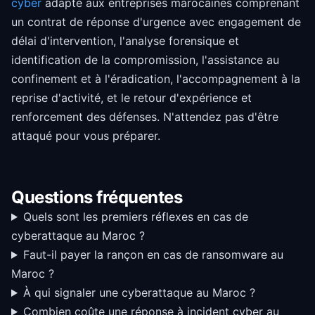
cyber
adapté aux entreprises marocaines comprenant
un contrat de réponse d'urgence avec engagement de
délai d'intervention, l'analyse forensique et
identification de la compromission, l'assistance au
confinement et à l'éradication, l'accompagnement à la
reprise d'activité, et le retour d'expérience et
renforcement des défenses. N'attendez pas d'être
attaqué pour vous préparer.
Questions fréquentes
Quels sont les premiers réflexes en cas de
cyberattaque au Maroc ?
Faut-il payer la rançon en cas de ransomware au
Maroc ?
À qui signaler une cyberattaque au Maroc ?
Combien coûte une réponse à incident cyber au