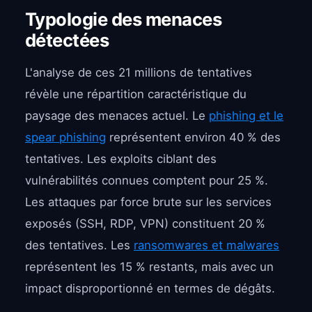
Typologie des menaces
détectées
L'analyse de ces 21 millions de tentatives
révèle une répartition caractéristique du
paysage des menaces actuel. Le
phishing et le
spear phishing
représentent environ 40 % des
tentatives. Les exploits ciblant des
vulnérabilités connues comptent pour 25 %.
Les attaques par force brute sur les services
exposés (SSH, RDP, VPN) constituent 20 %
des tentatives. Les
ransomwares et malwares
représentent les 15 % restants, mais avec un
impact disproportionné en termes de dégâts.