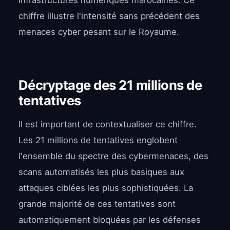
infrastructures numériques marocaines. Ce
chiffre illustre l'intensité sans précédent des
menaces cyber pesant sur le Royaume.
Décryptage des 21 millions de
tentatives
Il est important de contextualiser ce chiffre.
Les 21 millions de tentatives englobent
l'ensemble du spectre des cybermenaces, des
scans automatisés les plus basiques aux
attaques ciblées les plus sophistiquées. La
grande majorité de ces tentatives sont
automatiquement bloquées par les défenses