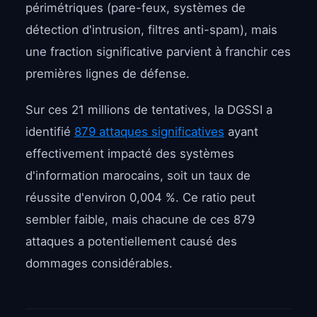
périmétriques (pare-feux, systèmes de
détection d'intrusion, filtres anti-spam), mais
une fraction significative parvient à franchir ces
premières lignes de défense.
Sur ces 21 millions de tentatives, la DGSSI a
identifié
879 attaques significatives
ayant
effectivement impacté des systèmes
d'information marocains, soit un taux de
réussite d'environ 0,004 %. Ce ratio peut
sembler faible, mais chacune de ces 879
attaques a potentiellement causé des
dommages considérables.