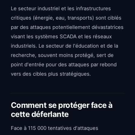
Le secteur industriel et les infrastructures
critiques (énergie, eau, transports) sont ciblés
par des attaques potentiellement dévastatrices
visant les systèmes SCADA et les réseaux
industriels. Le secteur de l'éducation et de la
recherche, souvent moins protégé, sert de
point d'entrée pour des attaques par rebond
vers des cibles plus stratégiques.
Comment se protéger face à
cette déferlante
Face à 115 000 tentatives d'attaques