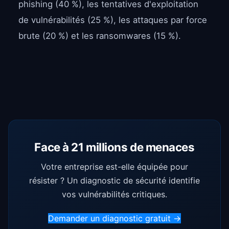
phishing (40 %), les tentatives d'exploitation
de vulnérabilités (25 %), les attaques par force
brute (20 %) et les ransomwares (15 %).
Face à 21 millions de menaces
Votre entreprise est-elle équipée pour
résister ? Un diagnostic de sécurité identifie
vos vulnérabilités critiques.
Demander un diagnostic gratuit →