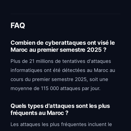
FAQ
Combien de cyberattaques ont visé le
Maroc au premier semestre 2025 ?
Plus de 21 millions de tentatives d'attaques
informatiques ont été détectées au Maroc au
cours du premier semestre 2025, soit une
moyenne de 115 000 attaques par jour.
Quels types d'attaques sont les plus
fréquents au Maroc ?
Les attaques les plus fréquentes incluent le