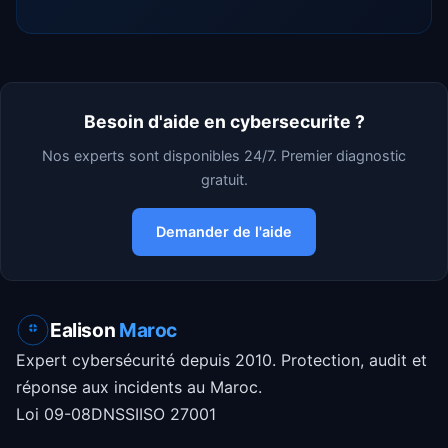
Besoin d'aide en cybersecurite ?
Nos experts sont disponibles 24/7. Premier diagnostic
gratuit.
Demander de l'aide
Ealison
Maroc
Expert cybersécurité depuis 2010. Protection, audit et
réponse aux incidents au Maroc.
Loi 09-08
DNSSI
ISO 27001