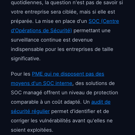
quotidiennes, la question n'est pas de savoir si
votre entreprise sera ciblée, mais si elle est
préparée. La mise en place d'un
SOC (Centre
d'Opérations de Sécurité)
permettant une
surveillance continue est devenue
indispensable pour les entreprises de taille
significative.
Pour les
PME qui ne disposent pas des
moyens d'un SOC interne
, des solutions de
SOC managé offrent un niveau de protection
comparable à un coût adapté. Un
audit de
sécurité régulier
permet d'identifier et de
corriger les vulnérabilités avant qu'elles ne
soient exploitées.