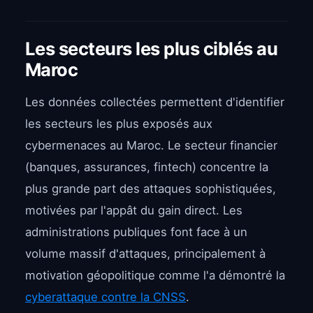
Les secteurs les plus ciblés au
Maroc
Les données collectées permettent d'identifier
les secteurs les plus exposés aux
cybermenaces au Maroc. Le secteur financier
(banques, assurances, fintech) concentre la
plus grande part des attaques sophistiquées,
motivées par l'appât du gain direct. Les
administrations publiques font face à un
volume massif d'attaques, principalement à
motivation géopolitique comme l'a démontré la
cyberattaque contre la CNSS
.