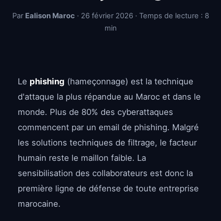
Par
Ealison Maroc
· 26 février 2026 · Temps de lecture : 8
min
Le
phishing
(hameçonnage) est la technique
d'attaque la plus répandue au Maroc et dans le
monde. Plus de 80% des cyberattaques
commencent par un email de phishing. Malgré
les solutions techniques de filtrage, le facteur
humain reste le maillon faible. La
sensibilisation des collaborateurs est donc la
première ligne de défense de toute entreprise
marocaine.