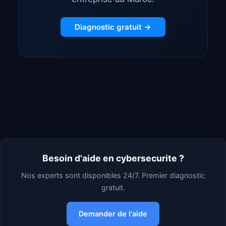
Diagnostic gratuit →
Besoin d'aide en cybersecurite ?
Nos experts sont disponibles 24/7. Premier diagnostic
gratuit.
Demander de l'aide