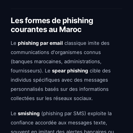
Les formes de phishing
courantes au Maroc
Le
phishing par email
classique imite des
communications d'organismes connus
(banques marocaines, administrations,
fournisseurs). Le
spear phishing
cible des
individus spécifiques avec des messages
personnalisés basés sur des informations
collectées sur les réseaux sociaux.
Le
smishing
(phishing par SMS) exploite la
confiance accordée aux messages texte,
souvent en imitant des alertes bancaires ou