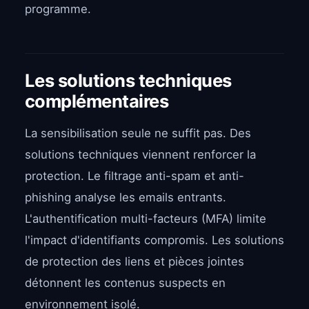
programme.
Les solutions techniques
complémentaires
La sensibilisation seule ne suffit pas. Des
solutions techniques viennent renforcer la
protection. Le filtrage anti-spam et anti-
phishing analyse les emails entrants.
L'authentification multi-facteurs (MFA) limite
l'impact d'identifiants compromis. Les solutions
de protection des liens et pièces jointes
détonnent les contenus suspects en
environnement isolé.