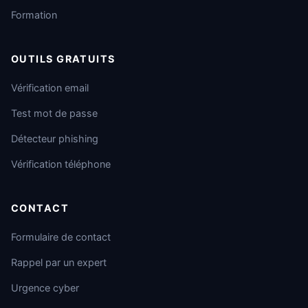
Formation
OUTILS GRATUITS
Vérification email
Test mot de passe
Détecteur phishing
Vérification téléphone
CONTACT
Formulaire de contact
Rappel par un expert
Urgence cyber