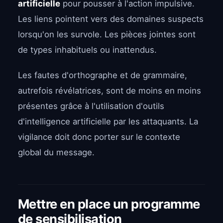
artificielle
pour pousser à l'action impulsive.
Les liens pointent vers des domaines suspects
lorsqu'on les survole. Les pièces jointes sont
de types inhabituels ou inattendus.
Les fautes d'orthographe et de grammaire,
autrefois révélatrices, sont de moins en moins
présentes grâce à l'utilisation d'outils
d'intelligence artificielle par les attaquants. La
vigilance doit donc porter sur le contexte
global du message.
Mettre en place un programme
de sensibilisation