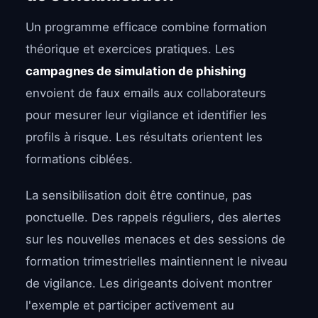
Un programme efficace combine formation
théorique et exercices pratiques. Les
campagnes de simulation de phishing
envoient de faux emails aux collaborateurs
pour mesurer leur vigilance et identifier les
profils à risque. Les résultats orientent les
formations ciblées.
La sensibilisation doit être continue, pas
ponctuelle. Des rappels réguliers, des alertes
sur les nouvelles menaces et des sessions de
formation trimestrielles maintiennent le niveau
de vigilance. Les dirigeants doivent montrer
l'exemple et participer activement au