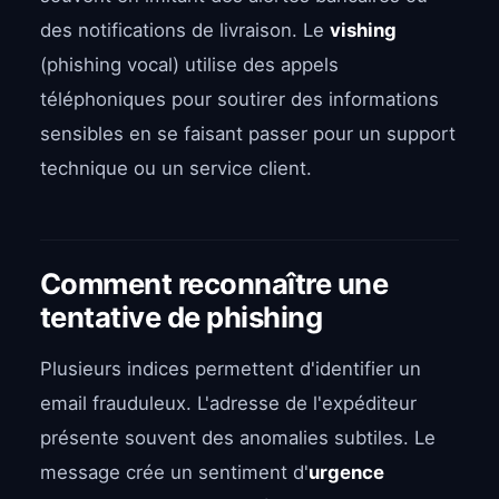
des notifications de livraison. Le
vishing
(phishing vocal) utilise des appels
téléphoniques pour soutirer des informations
sensibles en se faisant passer pour un support
technique ou un service client.
Comment reconnaître une
tentative de phishing
Plusieurs indices permettent d'identifier un
email frauduleux. L'adresse de l'expéditeur
présente souvent des anomalies subtiles. Le
message crée un sentiment d'
urgence