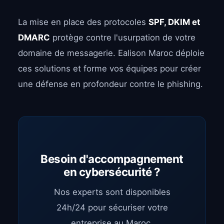
La mise en place des protocoles
SPF, DKIM et
DMARC
protège contre l'usurpation de votre
domaine de messagerie. Ealison Maroc déploie
ces solutions et forme vos équipes pour créer
une défense en profondeur contre le phishing.
Besoin d'accompagnement
en cybersécurité ?
Nos experts sont disponibles
24h/24 pour sécuriser votre
entreprise au Maroc.