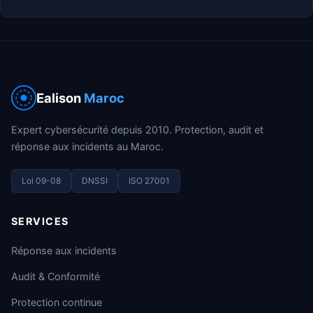
Ealison
Maroc
Expert cybersécurité depuis 2010. Protection, audit et
réponse aux incidents au Maroc.
Loi 09-08
DNSSI
ISO 27001
SERVICES
Réponse aux incidents
Audit & Conformité
Protection continue