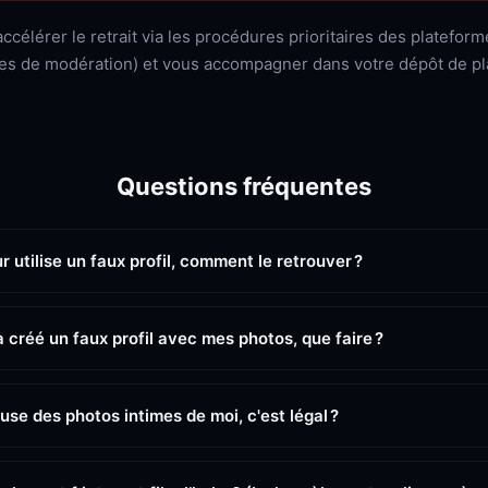
ccélérer le retrait via les procédures prioritaires des platefor
pes de modération) et vous accompagner dans votre dépôt de pl
Questions fréquentes
r utilise un faux profil, comment le retrouver ?
 créé un faux profil avec mes photos, que faire ?
use des photos intimes de moi, c'est légal ?