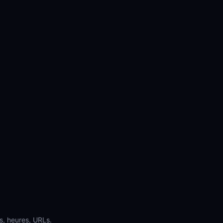
s, heures, URLs.