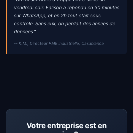
vendredi soir. Ealison a repondu en 30 minutes
sur WhatsApp, et en 2h tout etait sous
controle. Sans eux, on perdait des annees de
donnees."
-- K.M., Directeur PME industrielle, Casablanca
Votre entreprise est en