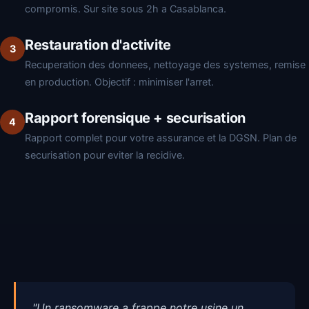
compromis. Sur site sous 2h a Casablanca.
Restauration d'activite
Recuperation des donnees, nettoyage des systemes, remise
en production. Objectif : minimiser l'arret.
Rapport forensique + securisation
Rapport complet pour votre assurance et la DGSN. Plan de
securisation pour eviter la recidive.
"Un ransomware a frappe notre usine un