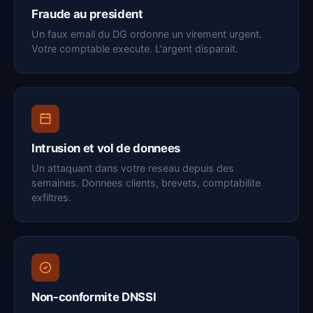
Fraude au president
Un faux email du DG ordonne un virement urgent.
Votre comptable execute. L'argent disparait.
Intrusion et vol de donnees
Un attaquant dans votre reseau depuis des
semaines. Donnees clients, brevets, comptabilite
exfiltres.
Non-conformite DNSSI