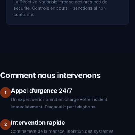
La Directive Nationale impose des mesures de
securite. Controle en cours = sanctions si non-
conforme.
Comment nous intervenons
Appel d'urgence 24/7
Un expert senior prend en charge votre incident
immediatement. Diagnostic par telephone.
Intervention rapide
Confinement de la menace, isolation des systemes