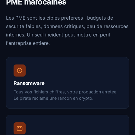
PME marocaines
Les PME sont les cibles preferees : budgets de
securite faibles, donnees critiques, peu de ressources
internes. Un seul incident peut mettre en peril
l'entreprise entiere.
Ransomware
Tous vos fichiers chiffres, votre production arretee.
Le pirate reclame une rancon en crypto.