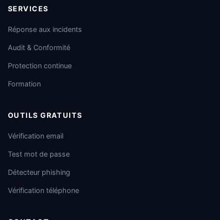
SERVICES
Réponse aux incidents
Audit & Conformité
Protection continue
Formation
OUTILS GRATUITS
Vérification email
Test mot de passe
Détecteur phishing
Vérification téléphone