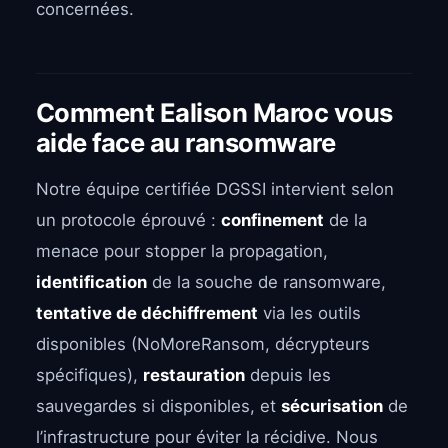
concernées.
Comment Ealison Maroc vous
aide face au ransomware
Notre équipe certifiée DGSSI intervient selon
un protocole éprouvé :
confinement
de la
menace pour stopper la propagation,
identification
de la souche de ransomware,
tentative de déchiffrement
via les outils
disponibles (NoMoreRansom, décrypteurs
spécifiques),
restauration
depuis les
sauvegardes si disponibles, et
sécurisation
de
l’infrastructure pour éviter la récidive. Nous