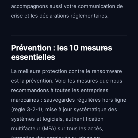
accompagnons aussi votre communication de
crise et les déclarations réglementaires.
Prévention : les 10 mesures
essentielles
La meilleure protection contre le ransomware
est la prévention. Voici les mesures que nous
recommandons à toutes les entreprises
marocaines : sauvegardes régulières hors ligne
(règle 3-2-1), mise à jour systématique des
systèmes et logiciels, authentification
multifacteur (MFA) sur tous les accès,