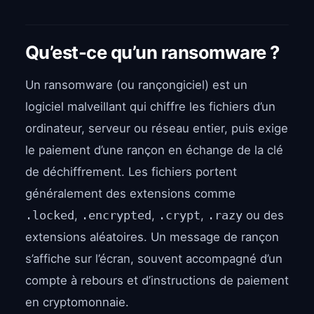
Qu’est-ce qu’un ransomware ?
Un ransomware (ou rançongiciel) est un
logiciel malveillant qui chiffre les fichiers d’un
ordinateur, serveur ou réseau entier, puis exige
le paiement d’une rançon en échange de la clé
de déchiffrement. Les fichiers portent
généralement des extensions comme
.locked
,
.encrypted
,
.crypt
,
.razy
ou des
extensions aléatoires. Un message de rançon
s’affiche sur l’écran, souvent accompagné d’un
compte à rebours et d’instructions de paiement
en cryptomonnaie.