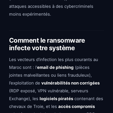
attaques accessibles à des cybercriminels
moins expérimentés.
Comment le ransomware
infecte votre système
Les vecteurs d’infection les plus courants au
Maroc sont : l’
email de phishing
(pièces
jointes malveillantes ou liens frauduleux),
l’exploitation de
vulnérabilités non corrigées
(RDP exposé, VPN vulnérable, serveurs
Exchange), les
logiciels piratés
contenant des
chevaux de Troie, et les
accès compromis