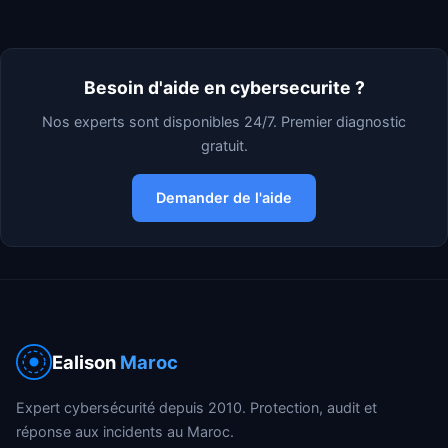
Besoin d'aide en cybersecurite ?
Nos experts sont disponibles 24/7. Premier diagnostic
gratuit.
Demander de l'aide
Ealison
Maroc
Expert cybersécurité depuis 2010. Protection, audit et
réponse aux incidents au Maroc.