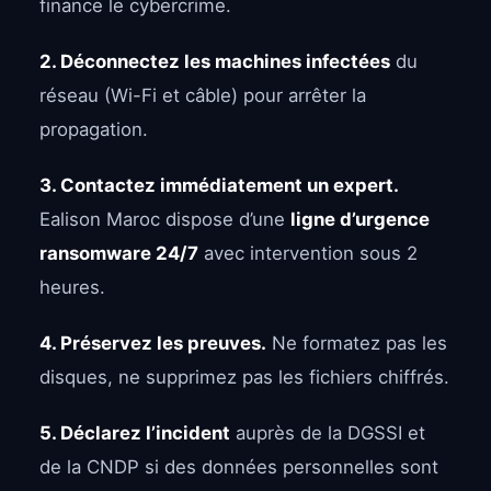
finance le cybercrime.
2. Déconnectez les machines infectées
du
réseau (Wi-Fi et câble) pour arrêter la
propagation.
3. Contactez immédiatement un expert.
Ealison Maroc dispose d’une
ligne d’urgence
ransomware 24/7
avec intervention sous 2
heures.
4. Préservez les preuves.
Ne formatez pas les
disques, ne supprimez pas les fichiers chiffrés.
5. Déclarez l’incident
auprès de la DGSSI et
de la CNDP si des données personnelles sont