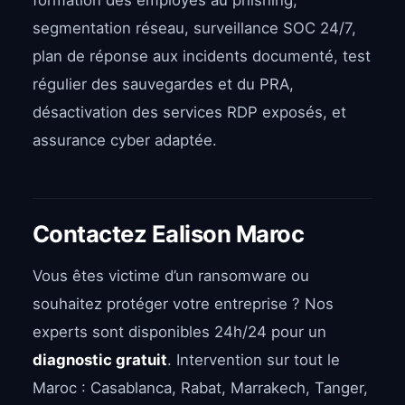
formation des employés au phishing,
segmentation réseau, surveillance SOC 24/7,
plan de réponse aux incidents documenté, test
régulier des sauvegardes et du PRA,
désactivation des services RDP exposés, et
assurance cyber adaptée.
Contactez Ealison Maroc
Vous êtes victime d’un ransomware ou
souhaitez protéger votre entreprise ? Nos
experts sont disponibles 24h/24 pour un
diagnostic gratuit
. Intervention sur tout le
Maroc : Casablanca, Rabat, Marrakech, Tanger,