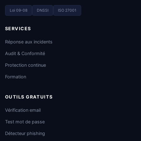
Loi 09-08
DNSSI
ISO 27001
SERVICES
Réponse aux incidents
Audit & Conformité
Protection continue
Formation
OUTILS GRATUITS
Vérification email
Test mot de passe
Détecteur phishing