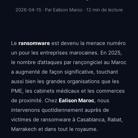
2026-04-15 · Par Ealison Maroc · 12 min de lecture
Le
ransomware
est devenu la menace numéro
un pour les entreprises marocaines. En 2025,
le nombre d’attaques par rançongiciel au Maroc
a augmenté de façon significative, touchant
aussi bien les grandes organisations que les
PME, les cabinets médicaux et les commerces
de proximité. Chez
Ealison Maroc
, nous
intervenons quotidiennement auprès de
victimes de ransomware à Casablanca, Rabat,
Marrakech et dans tout le royaume.