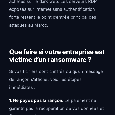
achetés sur le dark web. Les serveurs RDP
exposés sur Internet sans authentification
forte restent le point d’entrée principal des
attaques au Maroc.
Que faire si votre entreprise est
victime d’un ransomware ?
Si vos fichiers sont chiffrés ou qu’un message
de rançon s’affiche, voici les étapes
immédiates :
1. Ne payez pas la rançon.
Le paiement ne
garantit pas la récupération de vos données et