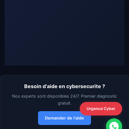
Besoin d'aide en cybersecurite ?
Nos experts sont disponibles 24/7. Premier diagnostic
gratuit.
Urgence Cyber
Demander de l'aide