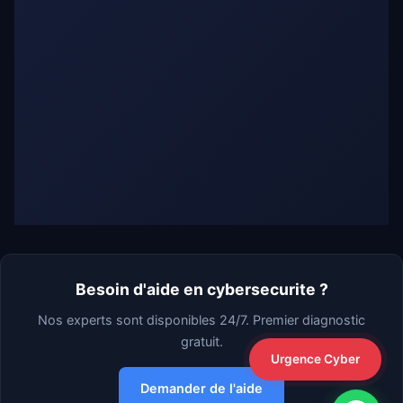
Besoin d'aide en cybersecurite ?
Nos experts sont disponibles 24/7. Premier diagnostic
gratuit.
Urgence Cyber
Demander de l'aide