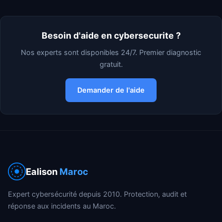
Besoin d'aide en cybersecurite ?
Nos experts sont disponibles 24/7. Premier diagnostic
gratuit.
Demander de l'aide
Ealison
Maroc
Expert cybersécurité depuis 2010. Protection, audit et
réponse aux incidents au Maroc.