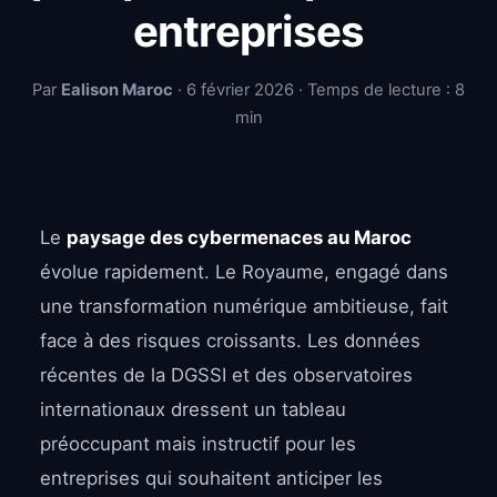
entreprises
Par
Ealison Maroc
· 6 février 2026 · Temps de lecture : 8
min
Le
paysage des cybermenaces au Maroc
évolue rapidement. Le Royaume, engagé dans
une transformation numérique ambitieuse, fait
face à des risques croissants. Les données
récentes de la DGSSI et des observatoires
internationaux dressent un tableau
préoccupant mais instructif pour les
entreprises qui souhaitent anticiper les