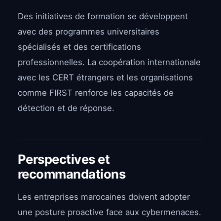
Des initiatives de formation se développent
avec des programmes universitaires
spécialisés et des certifications
professionnelles. La coopération internationale
avec les CERT étrangers et les organisations
comme FIRST renforce les capacités de
détection et de réponse.
Perspectives et
recommandations
Les entreprises marocaines doivent adopter
une posture proactive face aux cybermenaces.