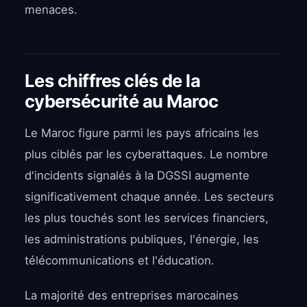
menaces.
Les chiffres clés de la
cybersécurité au Maroc
Le Maroc figure parmi les pays africains les
plus ciblés par les cyberattaques. Le nombre
d'incidents signalés à la DGSSI augmente
significativement chaque année. Les secteurs
les plus touchés sont les services financiers,
les administrations publiques, l'énergie, les
télécommunications et l'éducation.
La majorité des entreprises marocaines