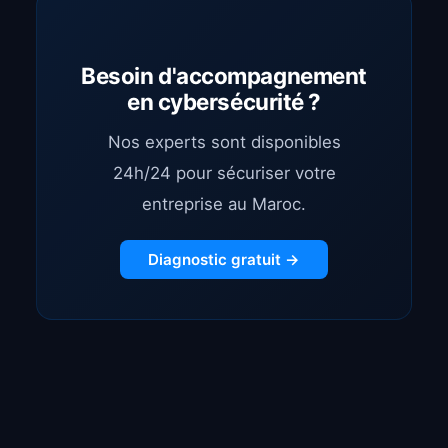
Besoin d'accompagnement
en cybersécurité ?
Nos experts sont disponibles
24h/24 pour sécuriser votre
entreprise au Maroc.
Diagnostic gratuit →