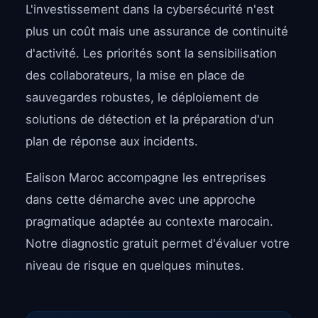
L'investissement dans la cybersécurité n'est
plus un coût mais une assurance de continuité
d'activité. Les priorités sont la sensibilisation
des collaborateurs, la mise en place de
sauvegardes robustes, le déploiement de
solutions de détection et la préparation d'un
plan de réponse aux incidents.
Ealison Maroc accompagne les entreprises
dans cette démarche avec une approche
pragmatique adaptée au contexte marocain.
Notre diagnostic gratuit permet d'évaluer votre
niveau de risque en quelques minutes.