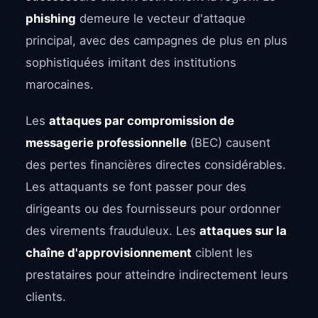
phishing
demeure le vecteur d'attaque
principal, avec des campagnes de plus en plus
sophistiquées imitant des institutions
marocaines.
Les
attaques par compromission de
messagerie professionnelle
(BEC) causent
des pertes financières directes considérables.
Les attaquants se font passer pour des
dirigeants ou des fournisseurs pour ordonner
des virements frauduleux. Les
attaques sur la
chaîne d'approvisionnement
ciblent les
prestataires pour atteindre indirectement leurs
clients.