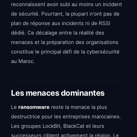
reconnaissent avoir subi au moins un incident
de sécurité. Pourtant, la plupart n'ont pas de
plan de réponse aux incidents ni de RSSI
dédié. Ce décalage entre la réalité des
menaces et la préparation des organisations
constitue le principal défi de la cybersécurité
au Maroc.
Les menaces dominantes
Le
ransomware
reste la menace la plus
destructrice pour les entreprises marocaines.
Les groupes LockBit, BlackCat et leurs
successeurs ciblent activement la région. Le