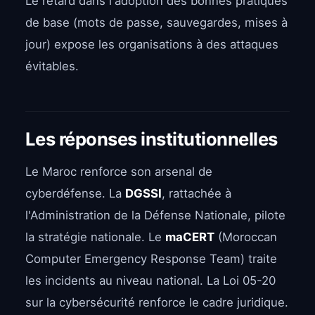
Le retard dans l'adoption des bonnes pratiques
de base (mots de passe, sauvegardes, mises à
jour) expose les organisations à des attaques
évitables.
Les réponses institutionnelles
Le Maroc renforce son arsenal de
cyberdéfense. La
DGSSI
, rattachée à
l'Administration de la Défense Nationale, pilote
la stratégie nationale. Le
maCERT
(Moroccan
Computer Emergency Response Team) traite
les incidents au niveau national. La Loi 05-20
sur la cybersécurité renforce le cadre juridique.