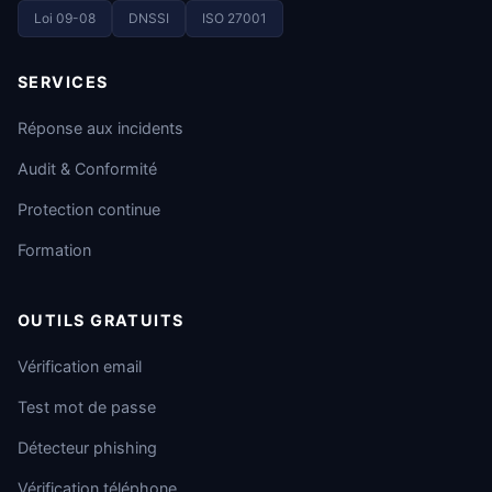
Loi 09-08
DNSSI
ISO 27001
SERVICES
Réponse aux incidents
Audit & Conformité
Protection continue
Formation
OUTILS GRATUITS
Vérification email
Test mot de passe
Détecteur phishing
Vérification téléphone