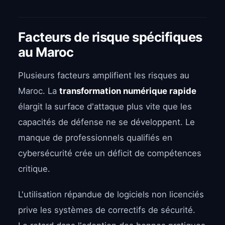
Facteurs de risque spécifiques
au Maroc
Plusieurs facteurs amplifient les risques au
Maroc. La
transformation numérique rapide
élargit la surface d'attaque plus vite que les
capacités de défense ne se développent. Le
manque de professionnels qualifiés en
cybersécurité crée un déficit de compétences
critique.
L'utilisation répandue de logiciels non licenciés
prive les systèmes de correctifs de sécurité.