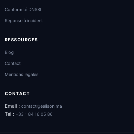
Conformité DNSSI
Réponse à incident
RESSOURCES
Blog
Contact
Mentions légales
CONTACT
Email :
contact@ealison.ma
Tél :
+33 1 84 16 05 86