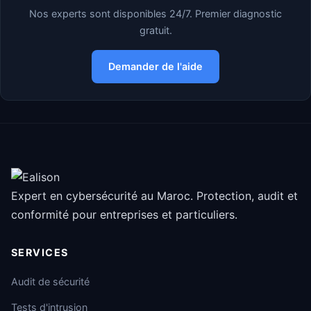
Nos experts sont disponibles 24/7. Premier diagnostic
gratuit.
Demander de l'aide
Expert en cybersécurité au Maroc. Protection, audit et
conformité pour entreprises et particuliers.
SERVICES
Audit de sécurité
Tests d'intrusion