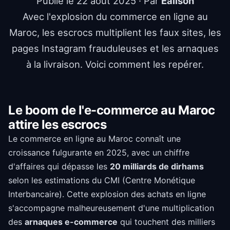
Publié le
22 août 2025
· Par
Ealison
Avec l'explosion du commerce en ligne au
Maroc, les escrocs multiplient les faux sites, les
pages Instagram frauduleuses et les arnaques
à la livraison. Voici comment les repérer.
Le boom de l'e-commerce au Maroc
attire les escrocs
Le commerce en ligne au Maroc connaît une
croissance fulgurante en 2025, avec un chiffre
d'affaires qui dépasse les
20 milliards de dirhams
selon les estimations du CMI (Centre Monétique
Interbancaire). Cette explosion des achats en ligne
s'accompagne malheureusement d'une multiplication
des
arnaques e-commerce
qui touchent des milliers