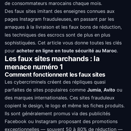
de consommateurs marocains chaque mois.
Des faux sites imitant des enseignes connues aux
pages Instagram frauduleuses, en passant par les
arnaques à la livraison et les faux bons de réduction,
les techniques des escrocs sont de plus en plus
sophistiquées. Cet article vous donne toutes les clés
pour
acheter en ligne en toute sécurité au Maroc
.
Les faux sites marchands : la
menace numéro 1
Comment fonctionnent les faux sites
Les cybercriminels créent des répliques quasi
parfaites de sites populaires comme
Jumia
,
Avito
ou
des marques internationales. Ces sites frauduleux
copient le design, le logo et même les fiches produits.
Ils sont généralement promus via des publicités
Facebook ou Instagram proposant des promotions
exceptionnelles — souvent 50 à 80% de réduction —