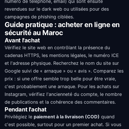
numéro de téléphone, email) qui sont ensuite
revendues sur le dark web ou utilisées pour des
campagnes de phishing ciblées.
Guide pratique : acheter en ligne en
sécurité au Maroc
Avant l'achat
Vérifiez le site web en contrôlant la présence du
cadenas HTTPS, les mentions légales, le numéro ICE
et l'adresse physique. Recherchez le nom du site sur
Google suivi de « arnaque » ou « avis ». Comparez les
prix : si une offre semble trop belle pour être vraie,
c'est probablement une arnaque. Pour les achats sur
Instagram, vérifiez l'ancienneté du compte, le nombre
de publications et la cohérence des commentaires.
Pendant l'achat
Privilégiez le
paiement à la livraison (COD)
quand
c'est possible, surtout pour un premier achat. Si vous