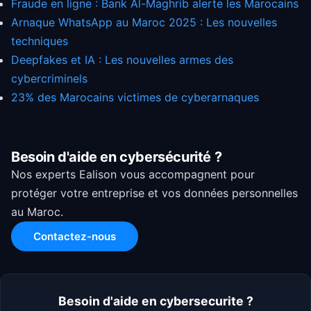
Fraude en ligne : Bank Al-Maghrib alerte les Marocains
Arnaque WhatsApp au Maroc 2025 : Les nouvelles
techniques
Deepfakes et IA : Les nouvelles armes des
cybercriminels
23% des Marocains victimes de cyberarnaques
Besoin d'aide en cybersécurité ?
Nos experts Ealison vous accompagnent pour
protéger votre entreprise et vos données personnelles
au Maroc.
Contactez-nous
Besoin d'aide en cybersecurite ?