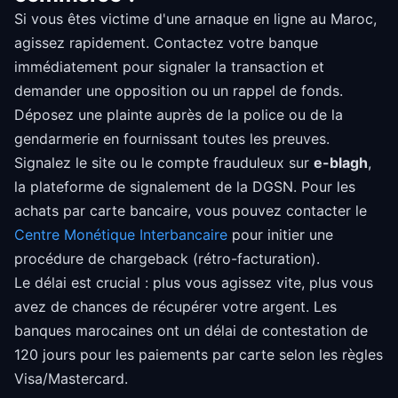
Si vous êtes victime d'une arnaque en ligne au Maroc,
agissez rapidement. Contactez votre banque
immédiatement pour signaler la transaction et
demander une opposition ou un rappel de fonds.
Déposez une plainte auprès de la police ou de la
gendarmerie en fournissant toutes les preuves.
Signalez le site ou le compte frauduleux sur
e-blagh
,
la plateforme de signalement de la DGSN. Pour les
achats par carte bancaire, vous pouvez contacter le
Centre Monétique Interbancaire
pour initier une
procédure de chargeback (rétro-facturation).
Le délai est crucial : plus vous agissez vite, plus vous
avez de chances de récupérer votre argent. Les
banques marocaines ont un délai de contestation de
120 jours pour les paiements par carte selon les règles
Visa/Mastercard.