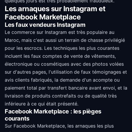
quelques jours est très probablement frauduleux.
Les arnaques sur Instagram et
Facebook Marketplace
Les faux vendeurs Instagram
Le commerce sur Instagram est très populaire au
Maroc, mais c'est aussi un terrain de chasse privilégié
pour les escrocs. Les techniques les plus courantes
incluent les faux comptes de vente de vêtements,
électronique ou cosmétiques avec des photos volées
sur d'autres pages, l'utilisation de faux témoignages et
avis clients fabriqués, la demande d'un acompte ou
paiement total par transfert bancaire avant envoi, et la
livraison de produits contrefaits ou de qualité très
inférieure à ce qui était présenté.
Facebook Marketplace : les pièges
courants
Sur Facebook Marketplace, les arnaques les plus