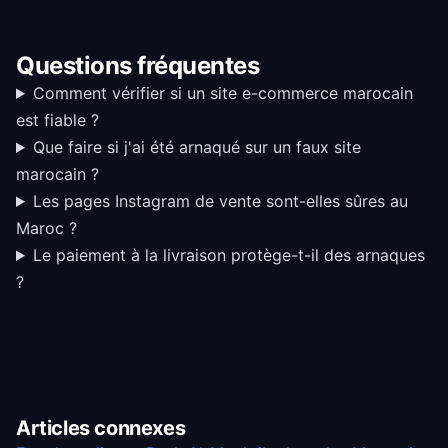
Questions fréquentes
Comment vérifier si un site e-commerce marocain
est fiable ?
Que faire si j'ai été arnaqué sur un faux site
marocain ?
Les pages Instagram de vente sont-elles sûres au
Maroc ?
Le paiement à la livraison protège-t-il des arnaques
?
Articles connexes