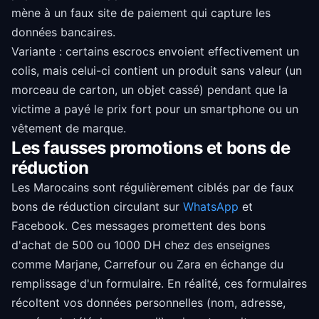
mène à un faux site de paiement qui capture les
données bancaires.
Variante : certains escrocs envoient effectivement un
colis, mais celui-ci contient un produit sans valeur (un
morceau de carton, un objet cassé) pendant que la
victime a payé le prix fort pour un smartphone ou un
vêtement de marque.
Les fausses promotions et bons de
réduction
Les Marocains sont régulièrement ciblés par de faux
bons de réduction circulant sur
WhatsApp
et
Facebook. Ces messages promettent des bons
d'achat de 500 ou 1000 DH chez des enseignes
comme Marjane, Carrefour ou Zara en échange du
remplissage d'un formulaire. En réalité, ces formulaires
récoltent vos données personnelles (nom, adresse,