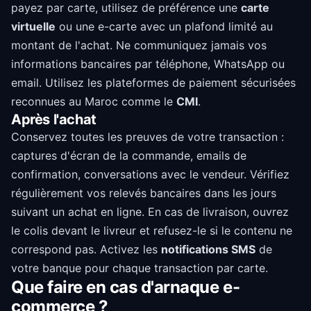
payez par carte, utilisez de préférence une
carte
virtuelle
ou une e-carte avec un plafond limité au
montant de l'achat. Ne communiquez jamais vos
informations bancaires par téléphone, WhatsApp ou
email. Utilisez les plateformes de paiement sécurisées
reconnues au Maroc comme le
CMI
.
Après l'achat
Conservez toutes les preuves de votre transaction :
captures d'écran de la commande, emails de
confirmation, conversations avec le vendeur. Vérifiez
régulièrement vos relevés bancaires dans les jours
suivant un achat en ligne. En cas de livraison, ouvrez
le colis devant le livreur et refusez-le si le contenu ne
correspond pas. Activez les
notifications SMS
de
votre banque pour chaque transaction par carte.
Que faire en cas d'arnaque e-
commerce ?