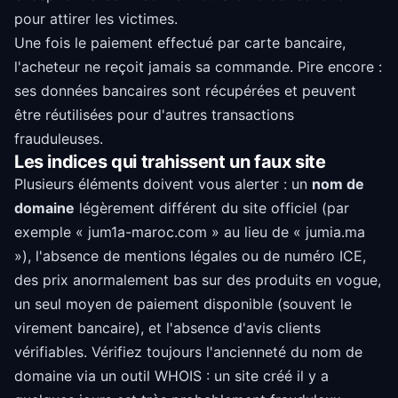
pour attirer les victimes.
Une fois le paiement effectué par carte bancaire,
l'acheteur ne reçoit jamais sa commande. Pire encore :
ses données bancaires sont récupérées et peuvent
être réutilisées pour d'autres transactions
frauduleuses.
Les indices qui trahissent un faux site
Plusieurs éléments doivent vous alerter : un
nom de
domaine
légèrement différent du site officiel (par
exemple « jum1a-maroc.com » au lieu de « jumia.ma
»), l'absence de mentions légales ou de numéro ICE,
des prix anormalement bas sur des produits en vogue,
un seul moyen de paiement disponible (souvent le
virement bancaire), et l'absence d'avis clients
vérifiables. Vérifiez toujours l'ancienneté du nom de
domaine via un outil WHOIS : un site créé il y a