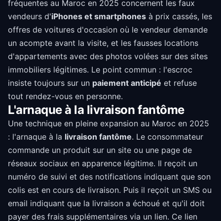
fréquentes au Maroc en 2025 concernent les faux
vendeurs d'
iPhones et smartphones
à prix cassés, les
offres de voitures d'occasion où le vendeur demande
un acompte avant la visite, et les fausses locations
d'appartements avec des photos volées sur des sites
immobiliers légitimes. Le point commun : l'escroc
insiste toujours sur un
paiement anticipé
et refuse
tout rendez-vous en personne.
L'arnaque à la livraison fantôme
Une technique en pleine expansion au Maroc en 2025
: l'arnaque à la
livraison fantôme
. Le consommateur
commande un produit sur un site ou une page de
réseaux sociaux en apparence légitime. Il reçoit un
numéro de suivi et des notifications indiquant que son
colis est en cours de livraison. Puis il reçoit un SMS ou
email indiquant que la livraison a échoué et qu'il doit
payer des frais supplémentaires via un lien. Ce lien